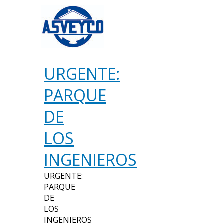
URGENTE:
PARQUE
DE
LOS
INGENIEROS
URGENTE:
PARQUE
DE
LOS
INGENIEROS