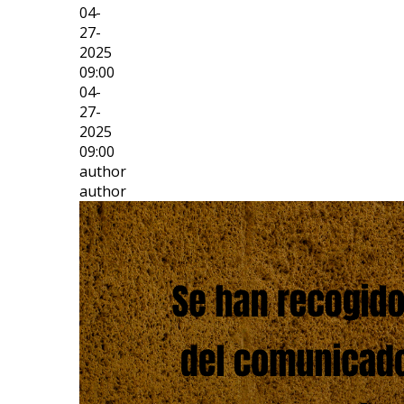
04-
27-
2025
09:00
04-
27-
2025
09:00
author
author